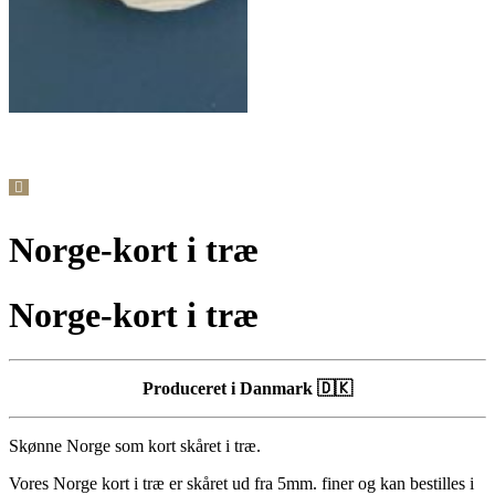
Norge-kort i træ
Norge-kort i træ
Produceret i Danmark 🇩🇰
Skønne Norge som kort skåret i træ.
Vores Norge kort i træ er skåret ud fra 5mm. finer og kan bestilles i