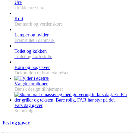
Ure
Unikke ure i træ
Kort
Danmark og verdenskort
Lamper og hylder
Fremstillet i danmark
Toilet og køkken
Toilet og kaffeskilte
Børn og bogstaver
Dekoration til børneværelset
Vægdekorationer
Dansk design til hjemmet
Fars dag gaver
Se udvalget
Fest og gaver