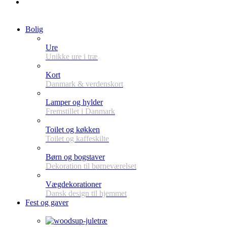
Bolig
Ure
Unikke ure i træ
Kort
Danmark & verdenskort
Lamper og hylder
Fremstillet i Danmark
Toilet og køkken
Toilet og kaffeskilte
Børn og bogstaver
Dekoration til børneværelset
Vægdekorationer
Dansk design til hjemmet
Fest og gaver