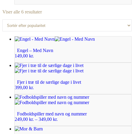
Viser alle 6 resultater
Engel – Med Navn
149,00
kr.
Fjer i træ til de særlige dage i livet
399,00
kr.
Fodboldspiller med navn og nummer
249,00
kr.
–
349,00
kr.