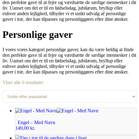
den perfekte gave til at fejre og værdsætte de særlige mennesker i dit
liv. Uanset om det er til en fødselsdag, jubilæum, bryllup eller
enhver anden lejlighed, tilbyder vi et unikt udvalg af personlige
gaver i træ, der kan tilpasses og personliggøres efter dine ønsker.
Personlige gaver
I vores vores kategori personlige gaver, kan du være heldig at finde
den perfekte gave til at fejre og værdsætte de særlige mennesker i dit
liv. Uanset om det er til en fødselsdag, jubilæum, bryllup eller
enhver anden lejlighed, tilbyder vi et unikt udvalg af personlige
gaver i træ, der kan tilpasses og personliggøres efter dine ønsker.
Viser alle 6 resultater
Engel – Med Navn
149,00
kr.