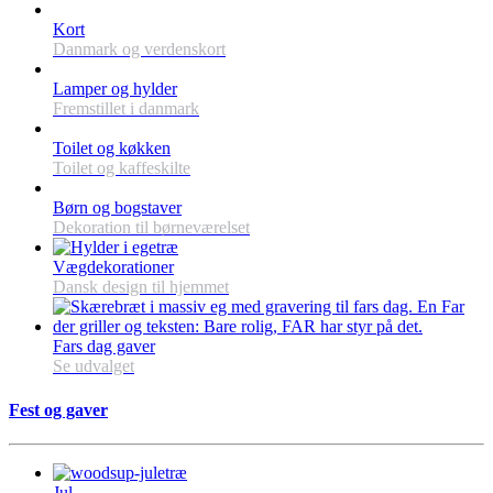
Kort
Danmark og verdenskort
Lamper og hylder
Fremstillet i danmark
Toilet og køkken
Toilet og kaffeskilte
Børn og bogstaver
Dekoration til børneværelset
Vægdekorationer
Dansk design til hjemmet
Fars dag gaver
Se udvalget
Fest og gaver
Jul