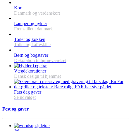
Kort
Danmark og verdenskort
Lamper og hylder
Fremstillet i danmark
Toilet og køkken
Toilet og kaffeskilte
Børn og bogstaver
Dekoration til børneværelset
Vægdekorationer
Dansk design til hjemmet
Fars dag gaver
Se udvalget
Fest og gaver
Jul