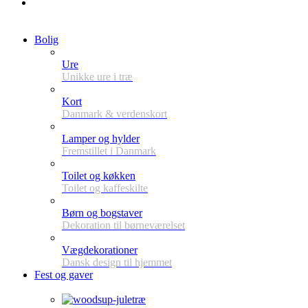
Bolig
Ure
Unikke ure i træ
Kort
Danmark & verdenskort
Lamper og hylder
Fremstillet i Danmark
Toilet og køkken
Toilet og kaffeskilte
Børn og bogstaver
Dekoration til børneværelset
Vægdekorationer
Dansk design til hjemmet
Fest og gaver