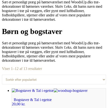
Sæt et personligt præg på børneværelset med WoodsUp.dks træ-
dekorationer til børnenes værelser. Skriv f.eks. dit barns navn med
bogstaver i træ på væggen, eller pynt med luftballoner,
fodboldspillere, stjerner eller andre af vores mest populære
dekorationer i træ til børneværelset.
Børn og bogstaver
Sæt et personligt præg på børneværelset med WoodsUp.dks træ-
dekorationer til børnenes værelser. Skriv f.eks. dit barns navn med
bogstaver i træ på væggen, eller pynt med luftballoner,
fodboldspillere, stjerner eller andre af vores mest populære
dekorationer i træ til børneværelset.
Viser 1–12 af 13 resultater
Bogstaver & Tal i egetræ
20,00
kr.