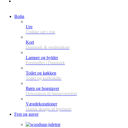
Bolig
Ure
Unikke ure i træ
Kort
Danmark & verdenskort
Lamper og hylder
Fremstillet i Danmark
Toilet og køkken
Toilet og kaffeskilte
Børn og bogstaver
Dekoration til børneværelset
Vægdekorationer
Dansk design til hjemmet
Fest og gaver