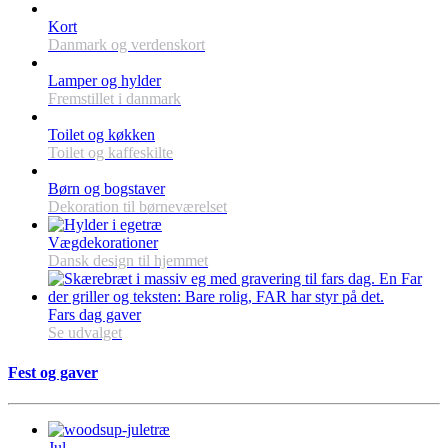
Kort
Danmark og verdenskort
Lamper og hylder
Fremstillet i danmark
Toilet og køkken
Toilet og kaffeskilte
Børn og bogstaver
Dekoration til børneværelset
Vægdekorationer
Dansk design til hjemmet
Fars dag gaver
Se udvalget
Fest og gaver
Jul