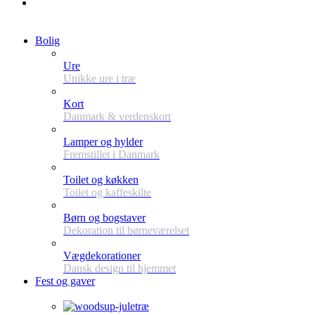
Bolig
Ure
Unikke ure i træ
Kort
Danmark & verdenskort
Lamper og hylder
Fremstillet i Danmark
Toilet og køkken
Toilet og kaffeskilte
Børn og bogstaver
Dekoration til børneværelset
Vægdekorationer
Dansk design til hjemmet
Fest og gaver