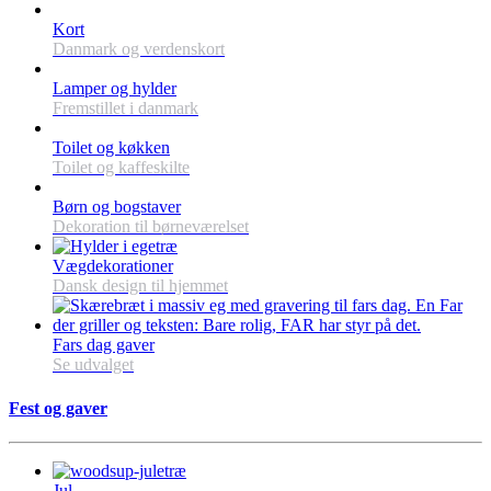
Kort
Danmark og verdenskort
Lamper og hylder
Fremstillet i danmark
Toilet og køkken
Toilet og kaffeskilte
Børn og bogstaver
Dekoration til børneværelset
Vægdekorationer
Dansk design til hjemmet
Fars dag gaver
Se udvalget
Fest og gaver
Jul