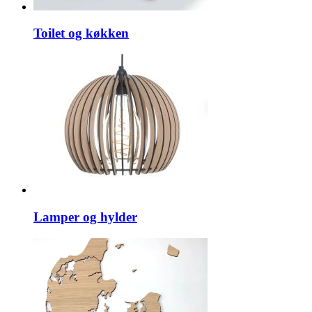
Toilet og køkken
Lamper og hylder