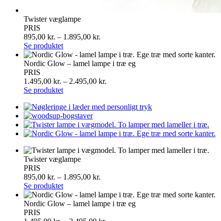
Twister væglampe
PRIS
895,00
kr.
–
1.895,00
kr.
Se produktet
Nordic Glow – lamel lampe i træ eg
PRIS
1.495,00
kr.
–
2.495,00
kr.
Se produktet
Twister væglampe
PRIS
895,00
kr.
–
1.895,00
kr.
Se produktet
Nordic Glow – lamel lampe i træ eg
PRIS