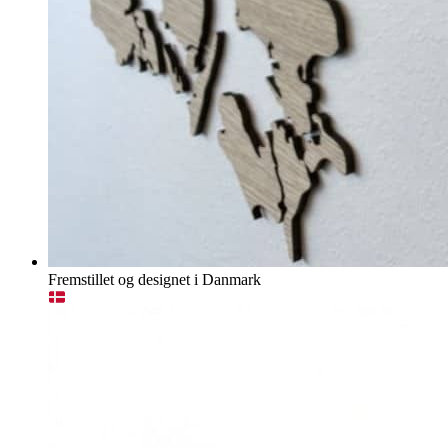
Fremstillet og designet i Danmark