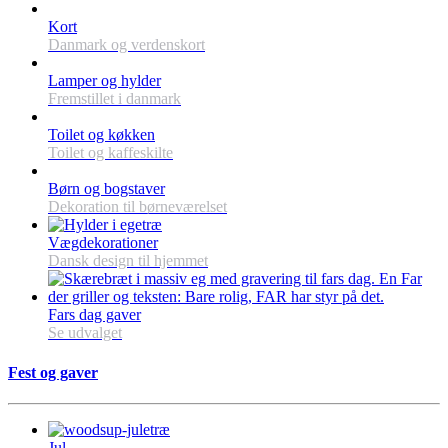
Kort
Danmark og verdenskort
Lamper og hylder
Fremstillet i danmark
Toilet og køkken
Toilet og kaffeskilte
Børn og bogstaver
Dekoration til børneværelset
Vægdekorationer
Dansk design til hjemmet
Fars dag gaver
Se udvalget
Fest og gaver
Jul