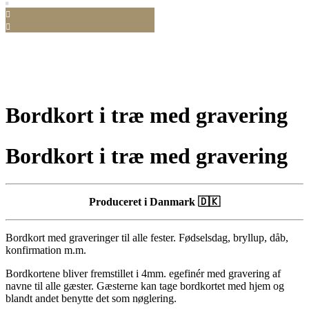
Bordkort i træ med gravering
Bordkort i træ med gravering
Produceret i Danmark 🇩🇰
Bordkort med graveringer til alle fester. Fødselsdag, bryllup, dåb,
konfirmation m.m.
Bordkortene bliver fremstillet i 4mm. egefinér med gravering af
navne til alle gæster. Gæsterne kan tage bordkortet med hjem og
blandt andet benytte det som nøglering.