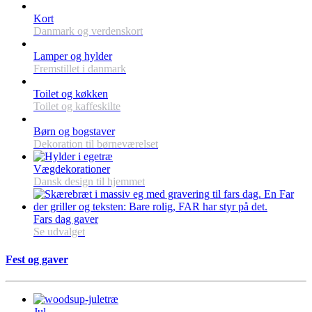
Kort
Danmark og verdenskort
Lamper og hylder
Fremstillet i danmark
Toilet og køkken
Toilet og kaffeskilte
Børn og bogstaver
Dekoration til børneværelset
Vægdekorationer
Dansk design til hjemmet
Fars dag gaver
Se udvalget
Fest og gaver
Jul