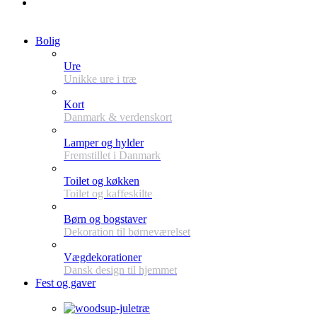
Bolig
Ure
Unikke ure i træ
Kort
Danmark & verdenskort
Lamper og hylder
Fremstillet i Danmark
Toilet og køkken
Toilet og kaffeskilte
Børn og bogstaver
Dekoration til børneværelset
Vægdekorationer
Dansk design til hjemmet
Fest og gaver