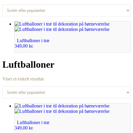
Luftballoner i træ
349,00
kr.
Luftballoner
Viser et enkelt resultat
Luftballoner i træ
349,00
kr.