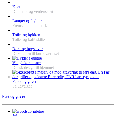
Kort
Danmark og verdenskort
Lamper og hylder
Fremstillet i danmark
Toilet og køkken
Toilet og kaffeskilte
Børn og bogstaver
Dekoration til børneværelset
Vægdekorationer
Dansk design til hjemmet
Fars dag gaver
Se udvalget
Fest og gaver
Jul