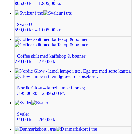
895,00
kr.
–
1.895,00
kr.
Svale Ur
599,00
kr.
–
1.095,00
kr.
Coffee skilt med kaffekop & bønner
239,00
kr.
–
279,00
kr.
Nordic Glow – lamel lampe i træ eg
1.495,00
kr.
–
2.495,00
kr.
Svaler
199,00
kr.
–
269,00
kr.