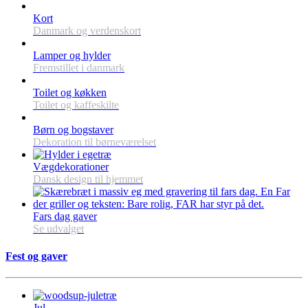
Kort
Danmark og verdenskort
Lamper og hylder
Fremstillet i danmark
Toilet og køkken
Toilet og kaffeskilte
Børn og bogstaver
Dekoration til børneværelset
Vægdekorationer
Dansk design til hjemmet
Fars dag gaver
Se udvalget
Fest og gaver
Jul