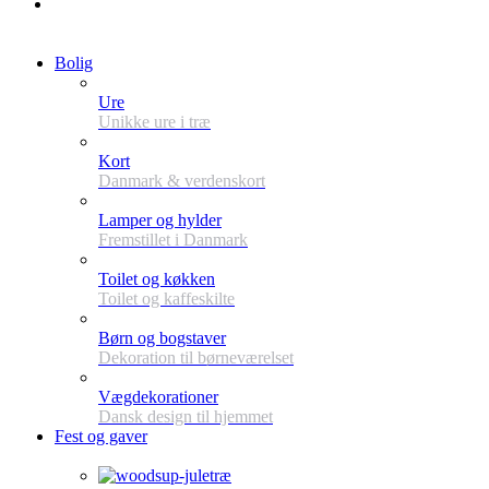
Bolig
Ure
Unikke ure i træ
Kort
Danmark & verdenskort
Lamper og hylder
Fremstillet i Danmark
Toilet og køkken
Toilet og kaffeskilte
Børn og bogstaver
Dekoration til børneværelset
Vægdekorationer
Dansk design til hjemmet
Fest og gaver