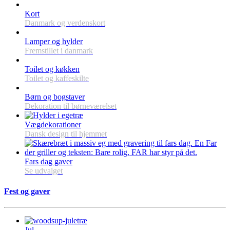
Kort
Danmark og verdenskort
Lamper og hylder
Fremstillet i danmark
Toilet og køkken
Toilet og kaffeskilte
Børn og bogstaver
Dekoration til børneværelset
Vægdekorationer
Dansk design til hjemmet
Fars dag gaver
Se udvalget
Fest og gaver
Jul