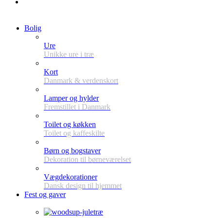
Bolig
Ure
Unikke ure i træ
Kort
Danmark & verdenskort
Lamper og hylder
Fremstillet i Danmark
Toilet og køkken
Toilet og kaffeskilte
Børn og bogstaver
Dekoration til børneværelset
Vægdekorationer
Dansk design til hjemmet
Fest og gaver