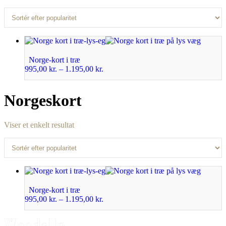
Norge-kort i træ
995,00
kr.
–
1.195,00
kr.
Norgeskort
Viser et enkelt resultat
Norge-kort i træ
995,00
kr.
–
1.195,00
kr.