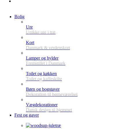
Bolig
Ure
Unikke ure i træ
Kort
Danmark & verdenskort
Lamper og hylder
Fremstillet i Danmark
Toilet og køkken
Toilet og kaffeskilte
Børn og bogstaver
Dekoration til børneværelset
Vægdekorationer
Dansk design til hjemmet
Fest og gaver