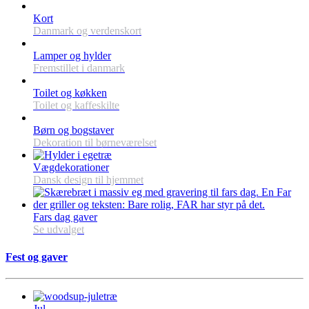
Kort
Danmark og verdenskort
Lamper og hylder
Fremstillet i danmark
Toilet og køkken
Toilet og kaffeskilte
Børn og bogstaver
Dekoration til børneværelset
Vægdekorationer
Dansk design til hjemmet
Fars dag gaver
Se udvalget
Fest og gaver
Jul