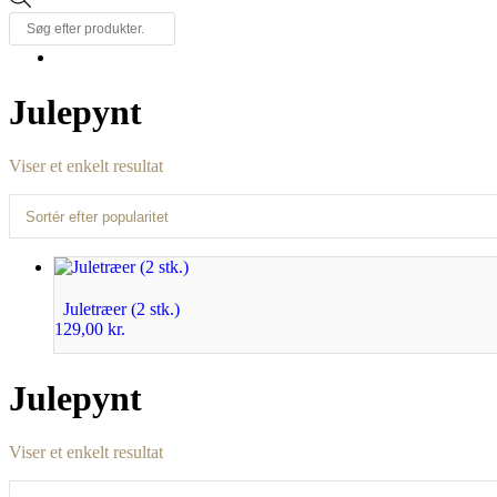
search
Julepynt
Viser et enkelt resultat
Juletræer (2 stk.)
129,00
kr.
Julepynt
Viser et enkelt resultat