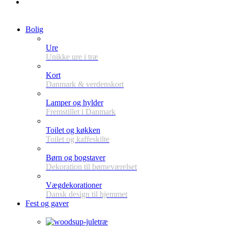
Bolig
Ure
Unikke ure i træ
Kort
Danmark & verdenskort
Lamper og hylder
Fremstillet i Danmark
Toilet og køkken
Toilet og kaffeskilte
Børn og bogstaver
Dekoration til børneværelset
Vægdekorationer
Dansk design til hjemmet
Fest og gaver