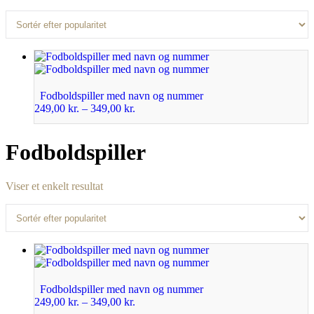
Fodboldspiller med navn og nummer
249,00
kr.
–
349,00
kr.
Fodboldspiller
Viser et enkelt resultat
Fodboldspiller med navn og nummer
249,00
kr.
–
349,00
kr.