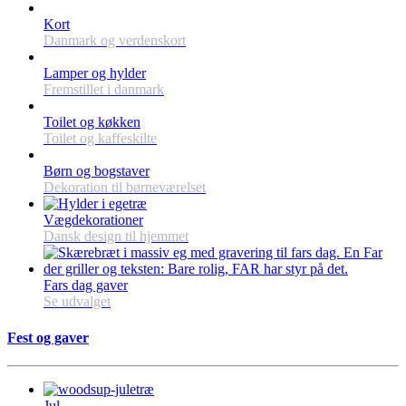
Kort
Danmark og verdenskort
Lamper og hylder
Fremstillet i danmark
Toilet og køkken
Toilet og kaffeskilte
Børn og bogstaver
Dekoration til børneværelset
Vægdekorationer
Dansk design til hjemmet
Fars dag gaver
Se udvalget
Fest og gaver
Jul