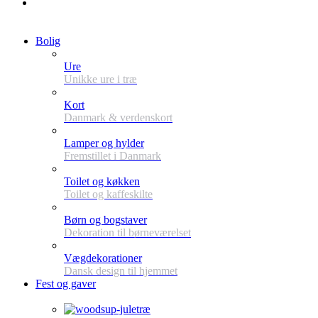
Bolig
Ure
Unikke ure i træ
Kort
Danmark & verdenskort
Lamper og hylder
Fremstillet i Danmark
Toilet og køkken
Toilet og kaffeskilte
Børn og bogstaver
Dekoration til børneværelset
Vægdekorationer
Dansk design til hjemmet
Fest og gaver