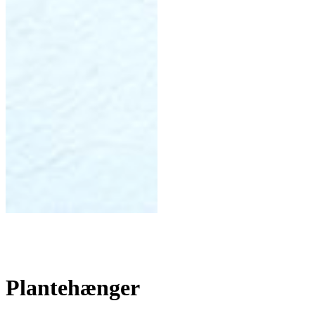
Plantehænger