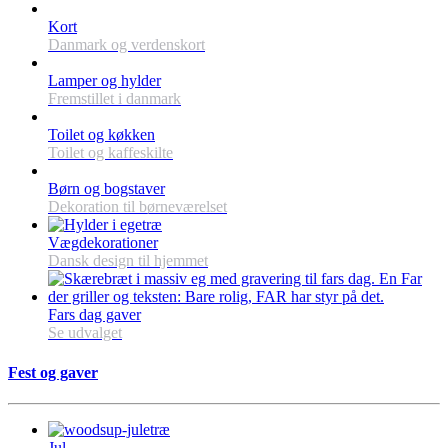
Kort
Danmark og verdenskort
Lamper og hylder
Fremstillet i danmark
Toilet og køkken
Toilet og kaffeskilte
Børn og bogstaver
Dekoration til børneværelset
Vægdekorationer
Dansk design til hjemmet
Fars dag gaver
Se udvalget
Fest og gaver
Jul