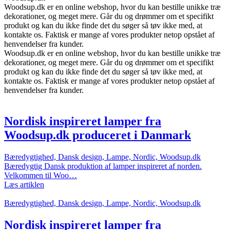
Woodsup.dk er en online webshop, hvor du kan bestille unikke træ
dekorationer, og meget mere. Går du og drømmer om et specifikt
produkt og kan du ikke finde det du søger så tøv ikke med, at
kontakte os. Faktisk er mange af vores produkter netop opstået af
henvendelser fra kunder.
Woodsup.dk er en online webshop, hvor du kan bestille unikke træ
dekorationer, og meget mere. Går du og drømmer om et specifikt
produkt og kan du ikke finde det du søger så tøv ikke med, at
kontakte os. Faktisk er mange af vores produkter netop opstået af
henvendelser fra kunder.
Nordisk inspireret lamper fra
Woodsup.dk produceret i Danmark
Bæredygtighed, Dansk design, Lampe, Nordic, Woodsup.dk
Bæredygtig Dansk produktion af lamper inspireret af norden.
Velkommen til Woo…
Læs artiklen
Bæredygtighed, Dansk design, Lampe, Nordic, Woodsup.dk
Nordisk inspireret lamper fra