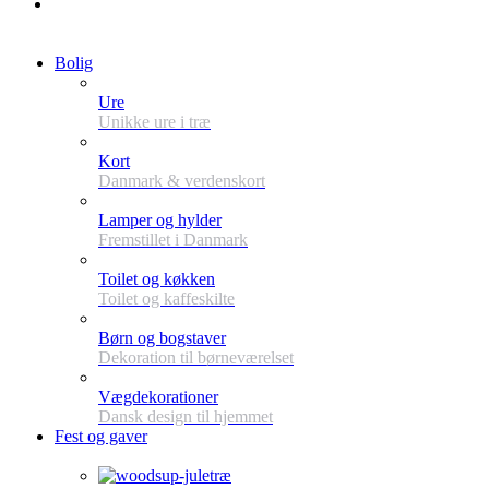
Bolig
Ure
Unikke ure i træ
Kort
Danmark & verdenskort
Lamper og hylder
Fremstillet i Danmark
Toilet og køkken
Toilet og kaffeskilte
Børn og bogstaver
Dekoration til børneværelset
Vægdekorationer
Dansk design til hjemmet
Fest og gaver