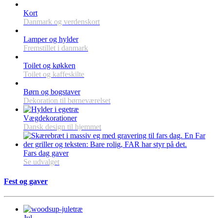
Kort
Danmark og verdenskort
Lamper og hylder
Fremstillet i danmark
Toilet og køkken
Toilet og kaffeskilte
Børn og bogstaver
Dekoration til børneværelset
Vægdekorationer
Dansk design til hjemmet
Fars dag gaver
Se udvalget
Fest og gaver
Jul