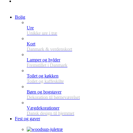
Bolig
Ure
Unikke ure i træ
Kort
Danmark & verdenskort
Lamper og hylder
Fremstillet i Danmark
Toilet og køkken
Toilet og kaffeskilte
Børn og bogstaver
Dekoration til børneværelset
Vægdekorationer
Dansk design til hjemmet
Fest og gaver