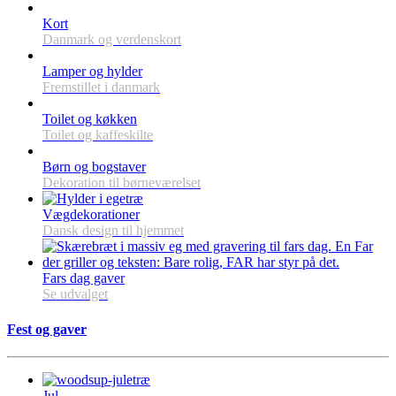
Kort
Danmark og verdenskort
Lamper og hylder
Fremstillet i danmark
Toilet og køkken
Toilet og kaffeskilte
Børn og bogstaver
Dekoration til børneværelset
Vægdekorationer
Dansk design til hjemmet
Fars dag gaver
Se udvalget
Fest og gaver
Jul