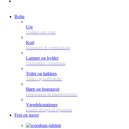
Bolig
Ure
Unikke ure i træ
Kort
Danmark & verdenskort
Lamper og hylder
Fremstillet i Danmark
Toilet og køkken
Toilet og kaffeskilte
Børn og bogstaver
Dekoration til børneværelset
Vægdekorationer
Dansk design til hjemmet
Fest og gaver