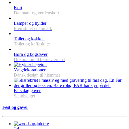
Kort
Danmark og verdenskort
Lamper og hylder
Fremstillet i danmark
Toilet og køkken
Toilet og kaffeskilte
Børn og bogstaver
Dekoration til børneværelset
Vægdekorationer
Dansk design til hjemmet
Fars dag gaver
Se udvalget
Fest og gaver
Jul