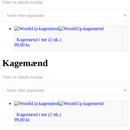
Viser et enkelt resultat
Kagemænd i træ (2 stk.)
99,00
kr.
Kagemænd
Viser et enkelt resultat
Kagemænd i træ (2 stk.)
99,00
kr.