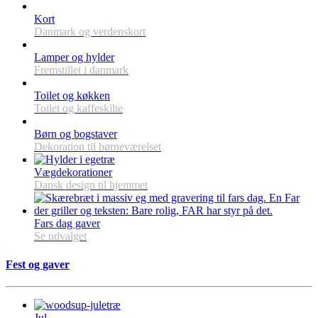
Kort
Danmark og verdenskort
Lamper og hylder
Fremstillet i danmark
Toilet og køkken
Toilet og kaffeskilte
Børn og bogstaver
Dekoration til børneværelset
Vægdekorationer
Dansk design til hjemmet
Fars dag gaver
Se udvalget
Fest og gaver
Jul