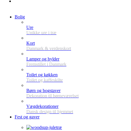
Bolig
Ure
Unikke ure i træ
Kort
Danmark & verdenskort
Lamper og hylder
Fremstillet i Danmark
Toilet og køkken
Toilet og kaffeskilte
Børn og bogstaver
Dekoration til børneværelset
Vægdekorationer
Dansk design til hjemmet
Fest og gaver