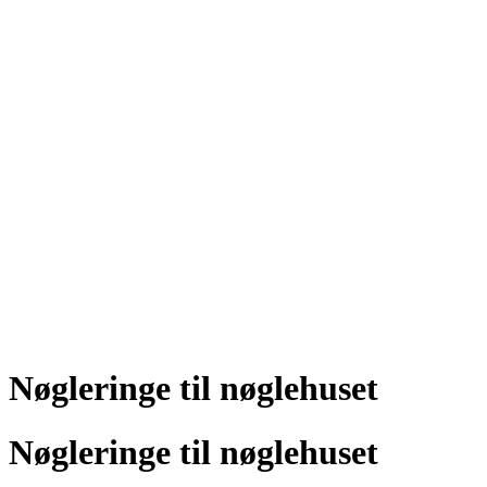
Nøgleringe til nøglehuset
Nøgleringe til nøglehuset