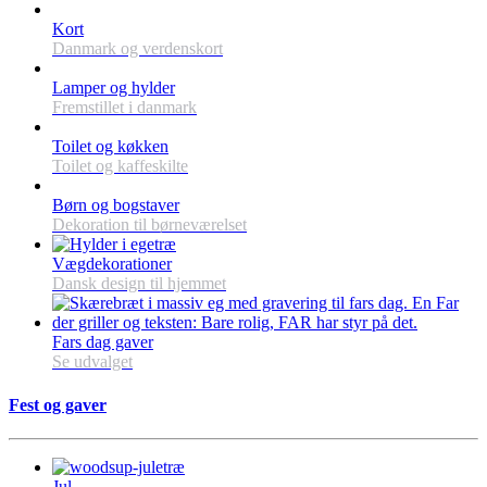
Kort
Danmark og verdenskort
Lamper og hylder
Fremstillet i danmark
Toilet og køkken
Toilet og kaffeskilte
Børn og bogstaver
Dekoration til børneværelset
Vægdekorationer
Dansk design til hjemmet
Fars dag gaver
Se udvalget
Fest og gaver
Jul