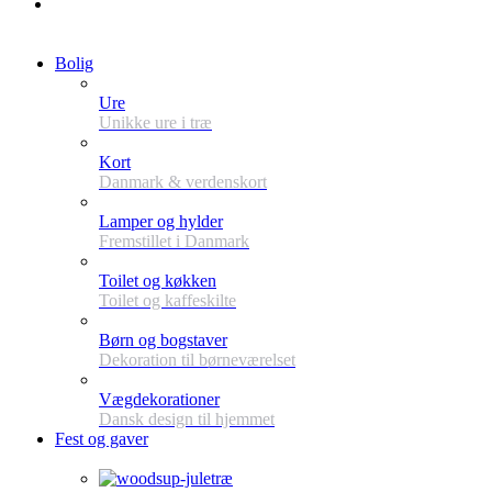
Bolig
Ure
Unikke ure i træ
Kort
Danmark & verdenskort
Lamper og hylder
Fremstillet i Danmark
Toilet og køkken
Toilet og kaffeskilte
Børn og bogstaver
Dekoration til børneværelset
Vægdekorationer
Dansk design til hjemmet
Fest og gaver