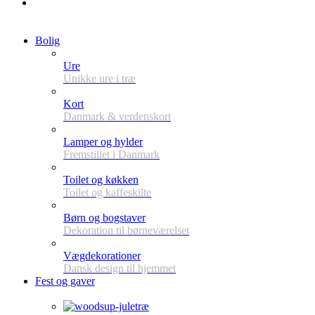
Bolig
Ure
Unikke ure i træ
Kort
Danmark & verdenskort
Lamper og hylder
Fremstillet i Danmark
Toilet og køkken
Toilet og kaffeskilte
Børn og bogstaver
Dekoration til børneværelset
Vægdekorationer
Dansk design til hjemmet
Fest og gaver