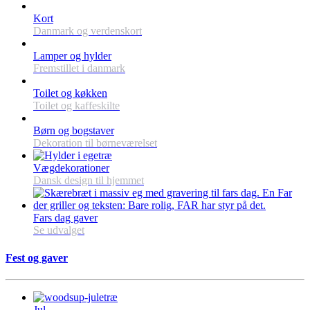
Kort
Danmark og verdenskort
Lamper og hylder
Fremstillet i danmark
Toilet og køkken
Toilet og kaffeskilte
Børn og bogstaver
Dekoration til børneværelset
Vægdekorationer
Dansk design til hjemmet
Fars dag gaver
Se udvalget
Fest og gaver
Jul