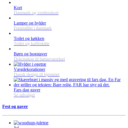
Kort
Danmark og verdenskort
Lamper og hylder
Fremstillet i danmark
Toilet og køkken
Toilet og kaffeskilte
Børn og bogstaver
Dekoration til børneværelset
Vægdekorationer
Dansk design til hjemmet
Fars dag gaver
Se udvalget
Fest og gaver
Jul