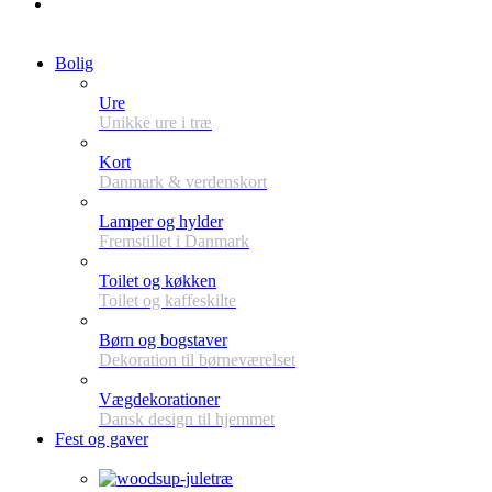
Bolig
Ure
Unikke ure i træ
Kort
Danmark & verdenskort
Lamper og hylder
Fremstillet i Danmark
Toilet og køkken
Toilet og kaffeskilte
Børn og bogstaver
Dekoration til børneværelset
Vægdekorationer
Dansk design til hjemmet
Fest og gaver